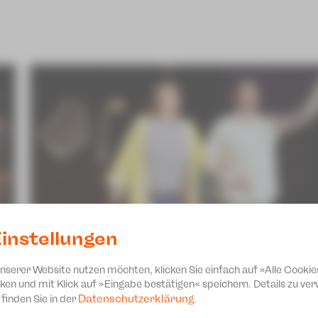
instellungen
unserer Website nutzen möchten, klicken Sie einfach auf »Alle Cookie
ken und mit Klick auf »Eingabe bestätigen« speichern. Details zu v
Datenschutzerklärung
finden Sie in der
.