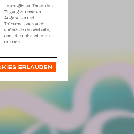
…ermöglichen Ihnen den
Zugang zu unseren
Angeboten und
Informationen auch
außerhalb der Website,
ohne danach suchen zu
müssen.
OKIES ERLAUBEN