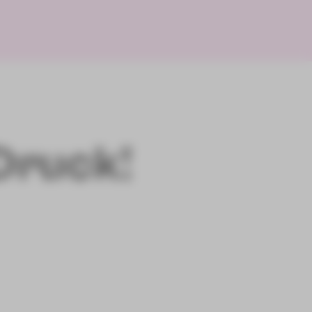
 Druck!