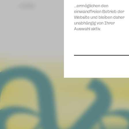
zurück
…ermöglichen den
einwandfreien Betrieb der
Website und bleiben daher
unabhängig von Ihrer
Auswahl aktiv.