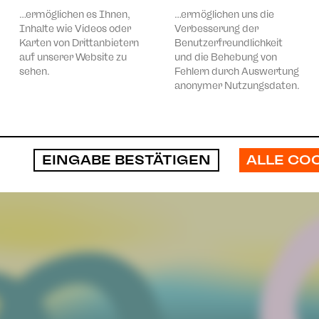
…ermöglichen es Ihnen,
…ermöglichen uns die
Inhalte wie Videos oder
Verbesserung der
Karten von Drittanbietern
Benutzerfreundlichkeit
auf unserer Website zu
und die Behebung von
sehen.
Fehlern durch Auswertung
anonymer Nutzungsdaten.
ALLE CO
EINGABE BESTÄTIGEN