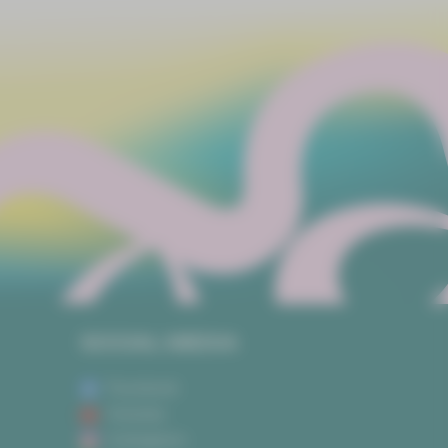
SOCIAL MEDIA
Facebook
Youtube
Instagram