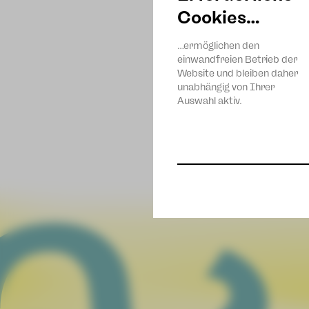
Cookies…
…ermöglichen den
einwandfreien Betrieb der
Website und bleiben daher
unabhängig von Ihrer
Auswahl aktiv.