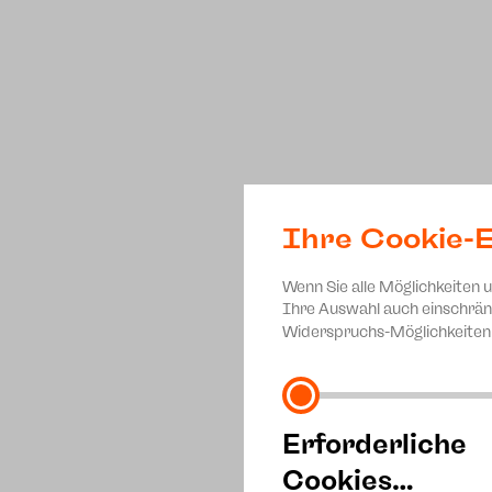
Ihre Cookie-E
Wenn Sie alle Möglichkeiten 
Ihre Auswahl auch einschrän
Widerspruchs-Möglichkeiten 
Erforderliche
Cookies…