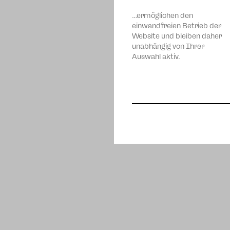
…ermöglichen den
einwandfreien Betrieb der
Website und bleiben daher
unabhängig von Ihrer
Auswahl aktiv.