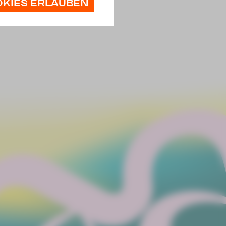
OKIES ERLAUBEN