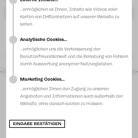
Blog
…ermöglichen es Ihnen, Inhalte wie Videos oder
Filter zurücksetzen
Karten von Drittanbietern auf unserer Website zu
sehen.
Analytische Cookies…
…ermöglichen uns die Verbesserung der
AUGUST 26
Benutzerfreundlichkeit und die Behebung von Fehlern
durch Auswertung anonymer Nutzungsdaten.
Marketing Cookies…
…ermöglichen Ihnen den Zugang zu unseren
Angeboten und Informationen auch außerhalb der
Website, ohne danach suchen zu müssen.
EINGABE BESTÄTIGEN