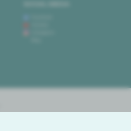
SOCIAL MEDIA
Facebook
Youtube
Instagram
Blog