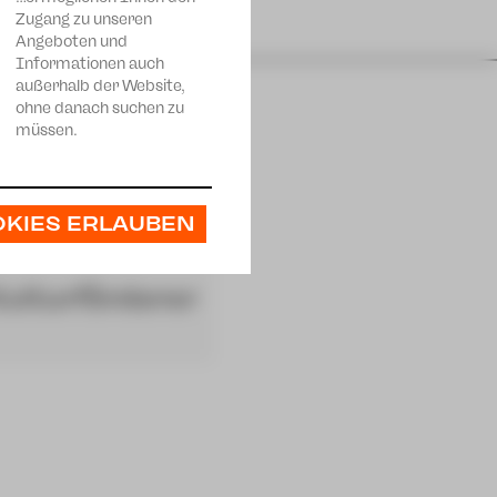
Zugang zu unseren
Angeboten und
Informationen auch
außerhalb der Website,
ohne danach suchen zu
müssen.
OKIES ERLAUBEN