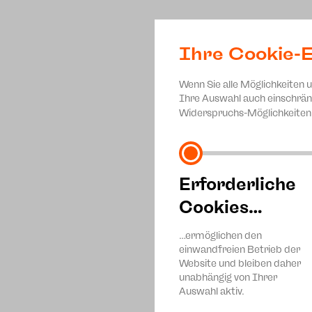
Ihre Cookie-E
Wenn Sie alle Möglichkeiten 
Ihre Auswahl auch einschrän
Widerspruchs-Möglichkeiten 
Erforderliche
Cookies…
…ermöglichen den
einwandfreien Betrieb der
Website und bleiben daher
unabhängig von Ihrer
Auswahl aktiv.