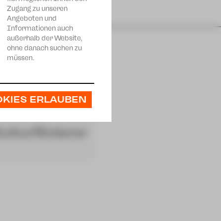
Zugang zu unseren
Angeboten und
Informationen auch
außerhalb der Website,
ohne danach suchen zu
müssen.
OKIES ERLAUBEN