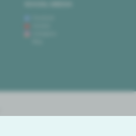
SOCIAL MEDIA
Facebook
Youtube
Instagram
Blog