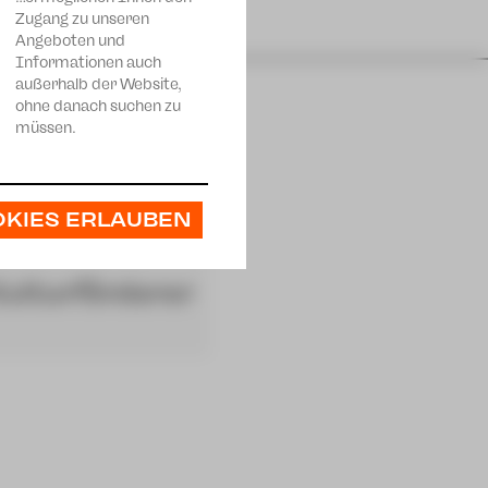
Zugang zu unseren
Angeboten und
Informationen auch
außerhalb der Website,
ohne danach suchen zu
müssen.
OKIES ERLAUBEN