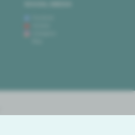
SOCIAL MEDIA
Facebook
Youtube
Instagram
Blog