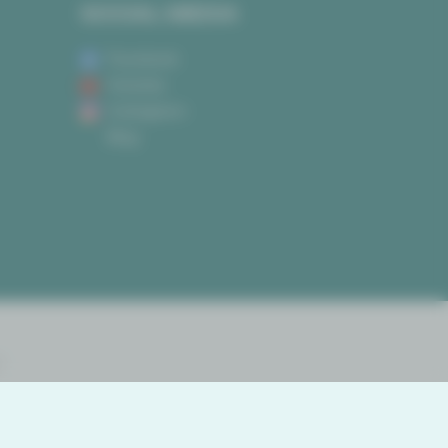
SOCIAL MEDIA
Facebook
Youtube
Instagram
Blog