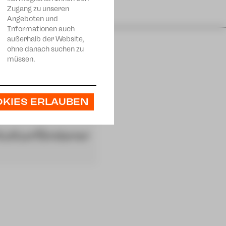
Zugang zu unseren
Angeboten und
Informationen auch
außerhalb der Website,
ohne danach suchen zu
müssen.
OKIES ERLAUBEN