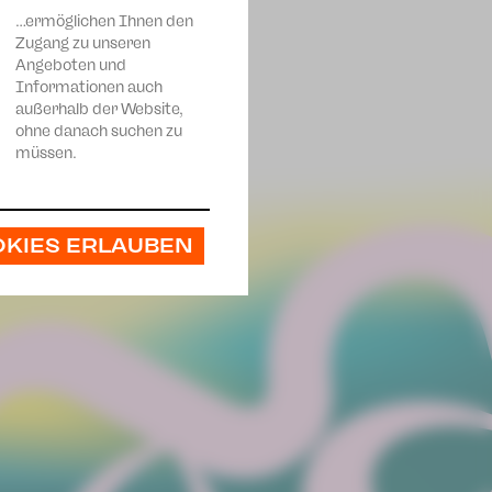
…ermöglichen Ihnen den
Zugang zu unseren
Angeboten und
Informationen auch
außerhalb der Website,
ohne danach suchen zu
müssen.
OKIES ERLAUBEN