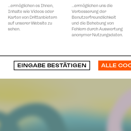
…ermöglichen es Ihnen,
…ermöglichen uns die
Inhalte wie Videos oder
Verbesserung der
Karten von Drittanbietern
Benutzerfreundlichkeit
auf unserer Website zu
und die Behebung von
sehen.
Fehlern durch Auswertung
anonymer Nutzungsdaten.
ALLE CO
EINGABE BESTÄTIGEN