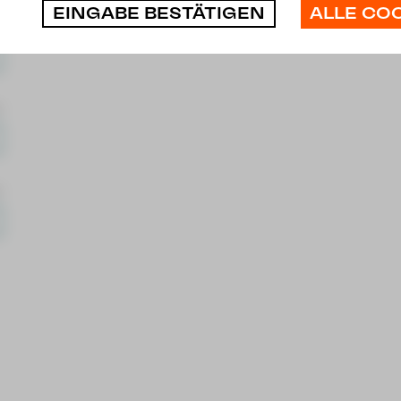
ALLE CO
EINGABE BESTÄTIGEN