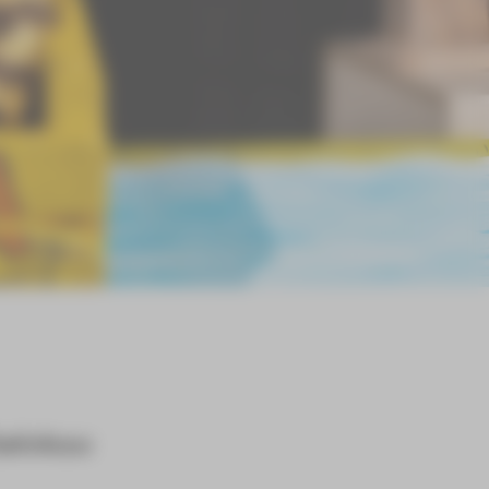
Zwickau