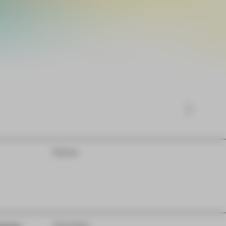
Extras